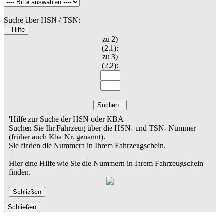
Suche über HSN / TSN:
Hilfe
zu 2)
(2.1):
zu 3)
(2.2):
Suchen
'Hilfe zur Suche der HSN oder KBA
Suchen Sie Ihr Fahrzeug über die HSN- und TSN- Nummer
(früher auch Kba-Nr. genannt).
Sie finden die Nummern in Ihrem Fahrzeugschein.
Hier eine Hilfe wie Sie die Nummern in Ihrem Fahrzeugschein
finden.
Schließen
Schließen