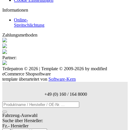
Cookie Einstellungen
Informationen
Online-
Streitschlichtung
Zahlungsmethoden
Partner:
Teilepatron © 2026 | Template © 2009-2026 by
mod
ified
eCommerce Shopsoftware
template überarteitet von
Software-Kern
+49 (0) 160 / 164 8000
Fahrzeug-Auswahl
Suche über Hersteller:
Fz.- Hersteller