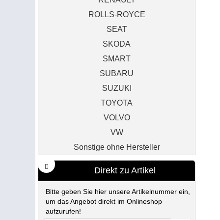
ROLLS-ROYCE
SEAT
SKODA
SMART
SUBARU
SUZUKI
TOYOTA
VOLVO
VW
Sonstige ohne Hersteller
Direkt zu Artikel
Bitte geben Sie hier unsere Artikelnummer ein,
um das Angebot direkt im Onlineshop
aufzurufen!