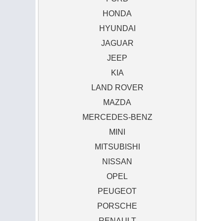
HONDA
HYUNDAI
JAGUAR
JEEP
KIA
LAND ROVER
MAZDA
MERCEDES-BENZ
MINI
MITSUBISHI
NISSAN
OPEL
PEUGEOT
PORSCHE
RENAULT