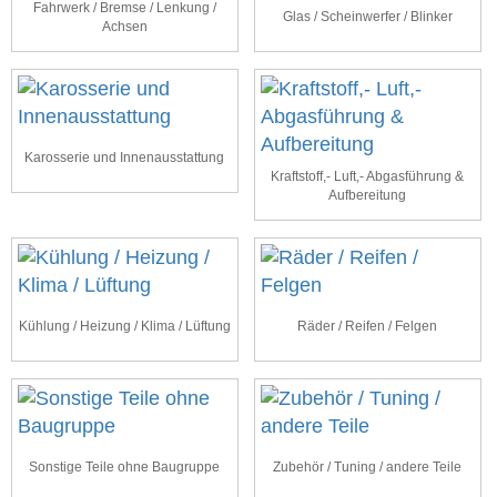
Fahrwerk / Bremse / Lenkung /
Glas / Scheinwerfer / Blinker
Achsen
Karosserie und Innenausstattung
Kraftstoff,- Luft,- Abgasführung &
Aufbereitung
Kühlung / Heizung / Klima / Lüftung
Räder / Reifen / Felgen
Sonstige Teile ohne Baugruppe
Zubehör / Tuning / andere Teile