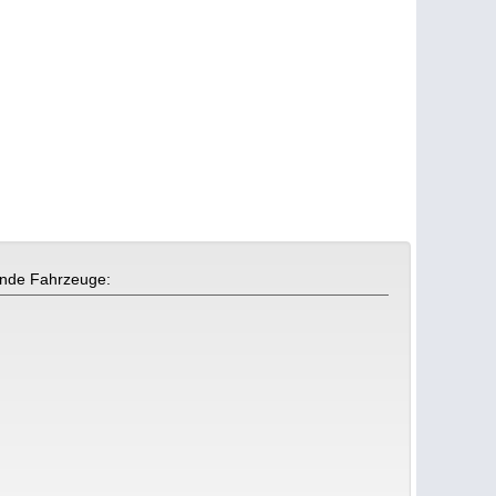
gende Fahrzeuge: