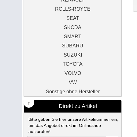
ROLLS-ROYCE
SEAT
SKODA
SMART
SUBARU
SUZUKI
TOYOTA
VOLVO
VW
Sonstige ohne Hersteller
Direkt zu Artikel
Bitte geben Sie hier unsere Artikelnummer ein,
um das Angebot direkt im Onlineshop
aufzurufen!